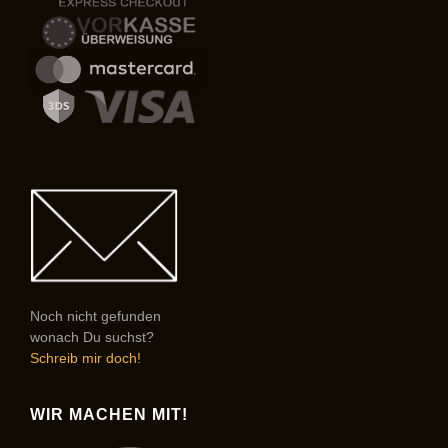
Noch nicht gefunden
wonach Du suchst?
Schreib mir doch!
WIR MACHEN MIT!