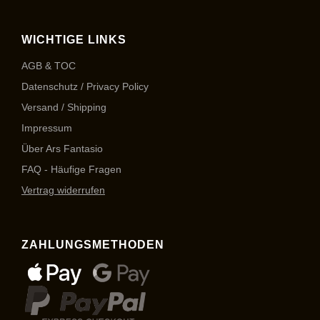
WICHTIGE LINKS
AGB & TOC
Datenschutz / Privacy Policy
Versand / Shipping
Impressum
Über Ars Fantasio
FAQ - Häufige Fragen
Vertrag widerrufen
ZAHLUNGSMETHODEN