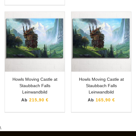
Howls Moving Castle at
Howls Moving Castle at
Staubbach Falls
Staubbach Falls
Leinwandbild
Leinwandbild
Ab
215,90 €
Ab
165,90 €
\