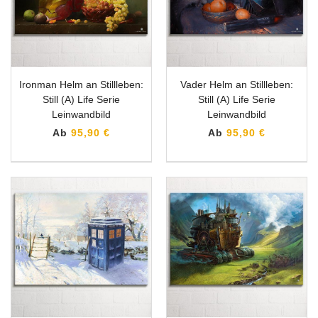
Ironman Helm an Stillleben:
Vader Helm an Stillleben:
Still (A) Life Serie
Still (A) Life Serie
Leinwandbild
Leinwandbild
Ab
95,90 €
Ab
95,90 €