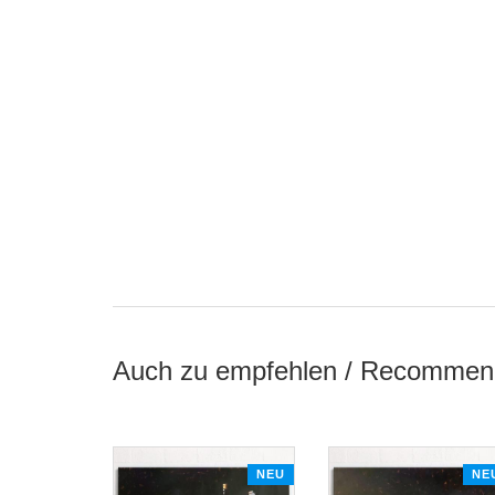
Auch zu empfehlen / Recommen
NEU
NE