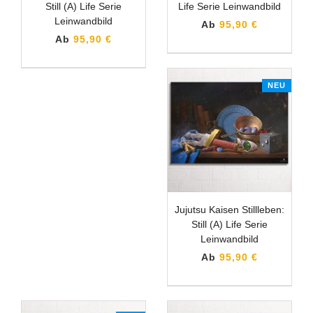
Still (A) Life Serie
Life Serie Leinwandbild
Leinwandbild
Ab
95,90 €
Ab
95,90 €
NEU
Jujutsu Kaisen Stillleben:
Still (A) Life Serie
Leinwandbild
Ab
95,90 €