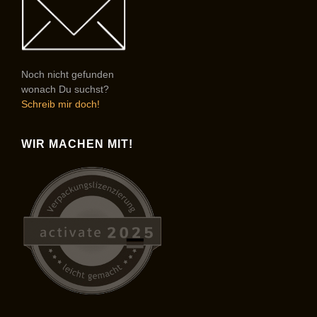
Noch nicht gefunden
wonach Du suchst?
Schreib mir doch!
WIR MACHEN MIT!