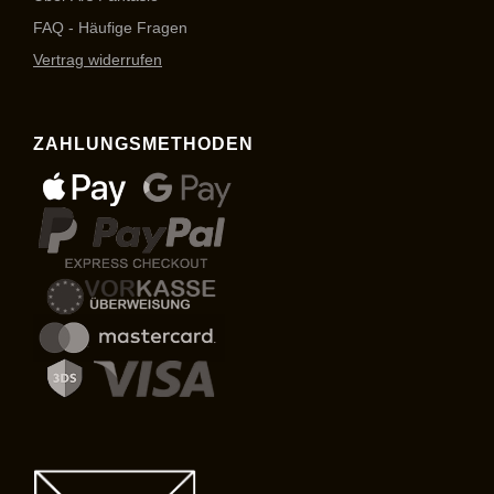
FAQ - Häufige Fragen
Vertrag widerrufen
ZAHLUNGSMETHODEN