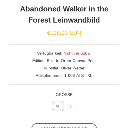
Abandoned Walker in the
Forest Leinwandbild
€198.90 EUR
Verfügbarkeit:
Nicht verfügbar
Edition:
Built-to-Order Canvas Print
Künstler:
Oliver Wetter
Artikelnummer:
1-006-ATST-XL
GRÖSSE
XL
L