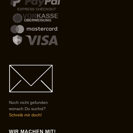
Noch nicht gefunden
wonach Du suchst?
Schreib mir doch!
WIR MACHEN MIT!