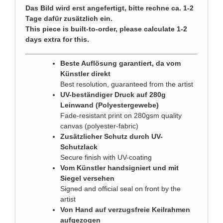
Das Bild wird erst angefertigt, bitte rechne ca. 1-2
Tage dafür zusätzlich ein.
This piece is built-to-order, please calculate 1-2
days extra for this.
Beste Auflösung garantiert, da vom
Künstler direkt
Best resolution, guaranteed from the artist
UV-beständiger Druck auf 280g
Leinwand (Polyestergewebe)
Fade-resistant print on 280gsm quality
canvas (polyester-fabric)
Zusätzlicher Schutz durch UV-
Schutzlack
Secure finish with UV-coating
Vom Künstler handsigniert und mit
Siegel versehen
Signed and official seal on front by the
artist
Von Hand auf verzugsfreie Keilrahmen
aufgezogen