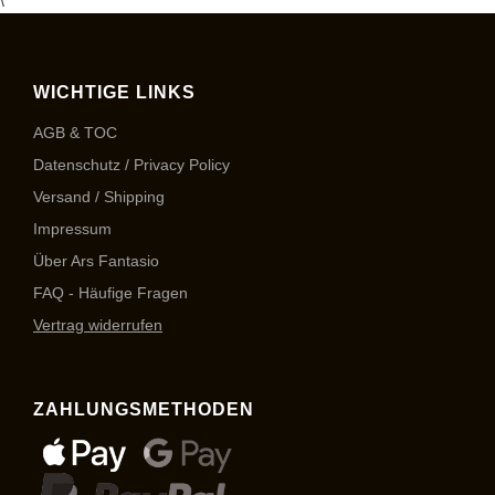
\
WICHTIGE LINKS
AGB & TOC
Datenschutz / Privacy Policy
Versand / Shipping
Impressum
Über Ars Fantasio
FAQ - Häufige Fragen
Vertrag widerrufen
ZAHLUNGSMETHODEN