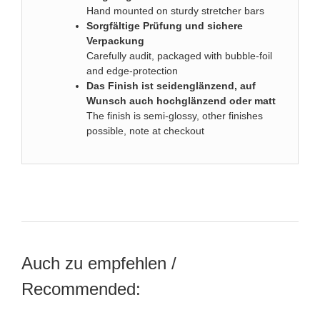
Hand mounted on sturdy stretcher bars
Sorgfältige Prüfung und sichere
Verpackung
Carefully audit, packaged with bubble-foil
and edge-protection
Das
Finish ist seidenglänzend, auf
Wunsch auch hochglänzend oder matt
The finish is semi-glossy, other finishes
possible, note at checkout
Auch zu empfehlen /
Recommended: