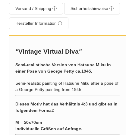
Versand / Shipping ⓘ
Sicherheitshinweise ⓘ
Hersteller Information ⓘ
"
Vintage Virtual Diva
"
Semi-realistische Version von Hatsune Miku in
einer Pose von George Petty ca.1945.
Semi-realistic painting of Hatsune Miku after a pose of
a George Petty painting from 1945.
Dieses Motiv hat das Verhältnis 4:3 und gibt es in
folgendem Format:
M = 50x70cm
Individuelle Größen auf Anfrage.