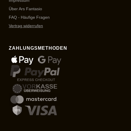
Impressum
Über Ars Fantasio
FAQ - Häufige Fragen
Vertrag widerrufen
ZAHLUNGSMETHODEN