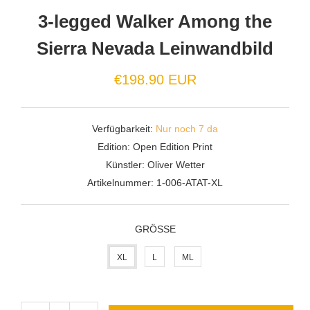
3-legged Walker Among the
Sierra Nevada Leinwandbild
€198.90 EUR
Verfügbarkeit:
Nur noch 7 da
Edition:
Open Edition Print
Künstler:
Oliver Wetter
Artikelnummer:
1-006-ATAT-XL
GRÖSSE
XL
L
ML