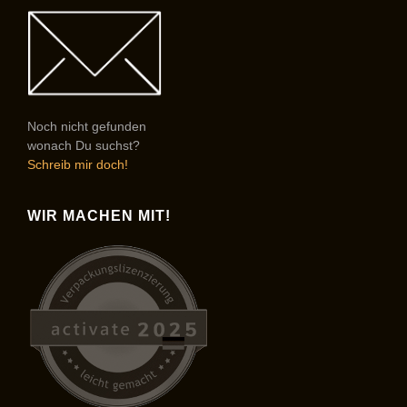
Noch nicht gefunden
wonach Du suchst?
Schreib mir doch!
WIR MACHEN MIT!