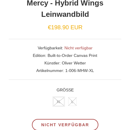
Mercy - Hybrid Wings
Leinwandbild
€198.90 EUR
Verfügbarkeit:
Nicht verfügbar
Edition:
Built-to-Order Canvas Print
Künstler:
Oliver Wetter
Artikelnummer:
1-006-MHW-XL
GRÖSSE
XL
L
NICHT VERFÜGBAR