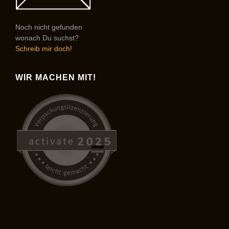
Noch nicht gefunden
wonach Du suchst?
Schreib mir doch!
WIR MACHEN MIT!