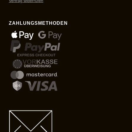
Vertrag widerrufen
ZAHLUNGSMETHODEN