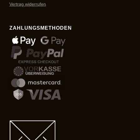
Vertrag widerrufen
ZAHLUNGSMETHODEN