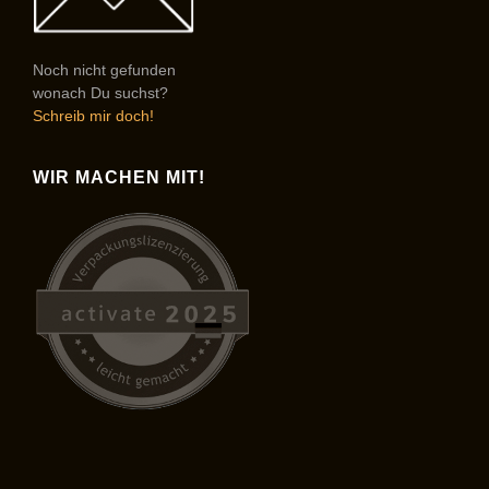
Noch nicht gefunden
wonach Du suchst?
Schreib mir doch!
WIR MACHEN MIT!