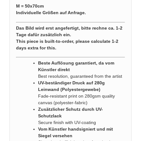
M = 50x70cm
Individuelle Größen auf Anfrage.
Das Bild wird erst angefertigt, bitte rechne ca. 1-2
Tage dafür zusätzlich ein.
This piece is built-to-order, please calculate 1-2
days extra for this.
Beste Auflösung garantiert, da vom
Künstler direkt
Best resolution, guaranteed from the artist
UV-beständiger Druck auf 280g
Leinwand (Polyestergewebe)
Fade-resistant print on 280gsm quality
canvas (polyester-fabric)
Zusätzlicher Schutz durch UV-
Schutzlack
Secure finish with UV-coating
Vom Künstler handsigniert und mit
Siegel versehen