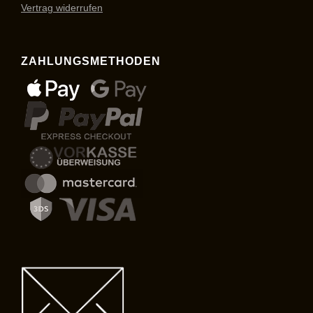
Vertrag widerrufen
ZAHLUNGSMETHODEN