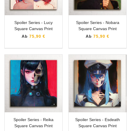
Spoiler Series - Lucy
Spoiler Series - Nobara
Square Canvas Print
Square Canvas Print
Ab
75,90 €
Ab
75,90 €
Spoiler Series - Reika
Spoiler Series - Esdeath
Square Canvas Print
Square Canvas Print