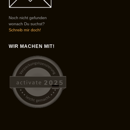
Noch nicht gefunden
wonach Du suchst?
Schreib mir doch!
WIR MACHEN MIT!