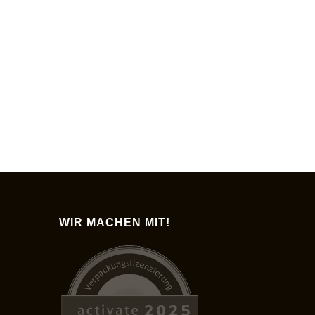
WIR MACHEN MIT!