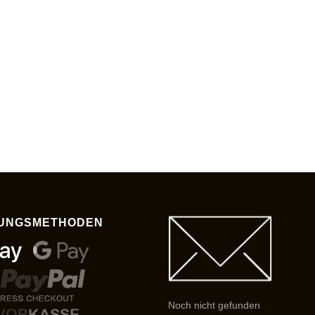
UNGSMETHODEN
Noch nicht gefunden