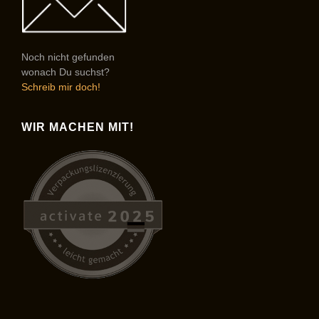
Noch nicht gefunden
wonach Du suchst?
Schreib mir doch!
WIR MACHEN MIT!