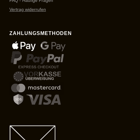
FAQ - Häufige Fragen
Vertrag widerrufen
ZAHLUNGSMETHODEN