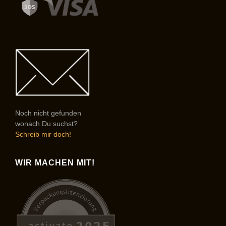
Noch nicht gefunden
wonach Du suchst?
Schreib mir doch!
WIR MACHEN MIT!