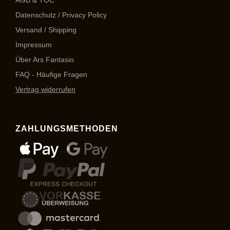
AGB & TOC
Datenschutz / Privacy Policy
Versand / Shipping
Impressum
Über Ars Fantasio
FAQ - Häufige Fragen
Vertrag widerrufen
ZAHLUNGSMETHODEN