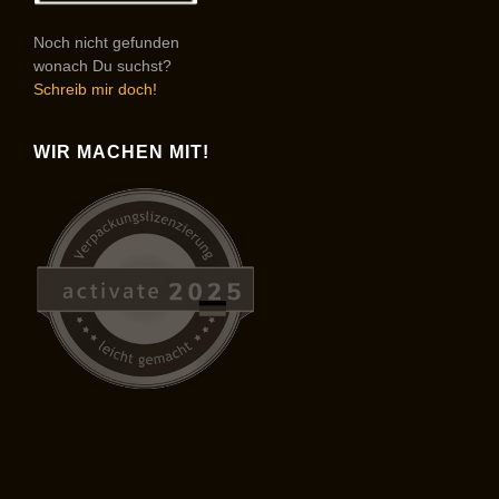
Noch nicht gefunden
wonach Du suchst?
Schreib mir doch!
WIR MACHEN MIT!