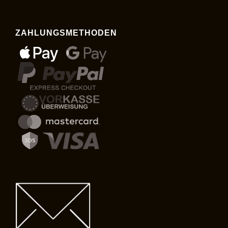
ZAHLUNGSMETHODEN