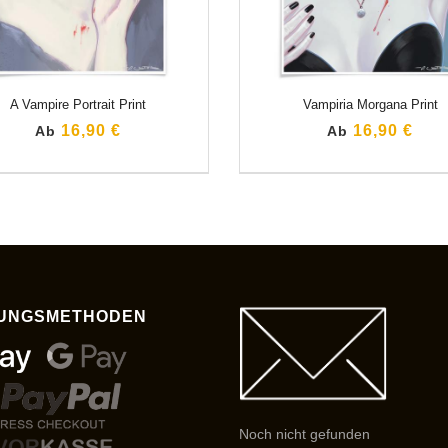
A Vampire Portrait Print
Vampiria Morgana Print
16,90 €
16,90 €
Ab
Ab
UNGSMETHODEN
Noch nicht gefunden