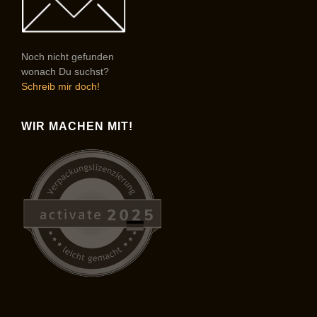
Noch nicht gefunden
wonach Du suchst?
Schreib mir doch!
WIR MACHEN MIT!