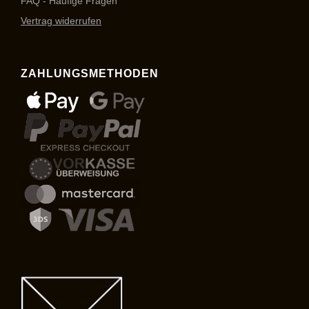
FAQ - Häufige Fragen
Vertrag widerrufen
ZAHLUNGSMETHODEN