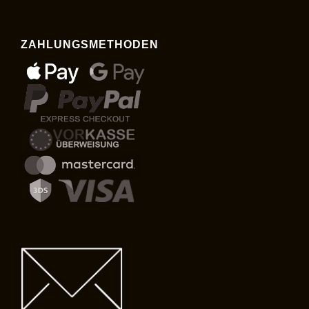
ZAHLUNGSMETHODEN