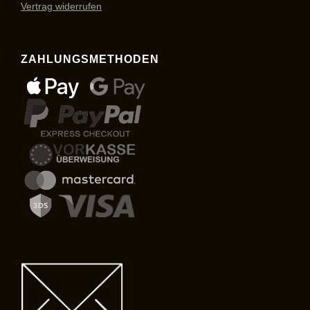
Vertrag widerrufen
ZAHLUNGSMETHODEN