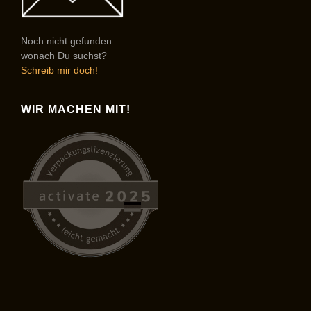
Noch nicht gefunden
wonach Du suchst?
Schreib mir doch!
WIR MACHEN MIT!