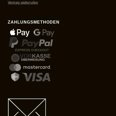
Vertrag widerrufen
ZAHLUNGSMETHODEN