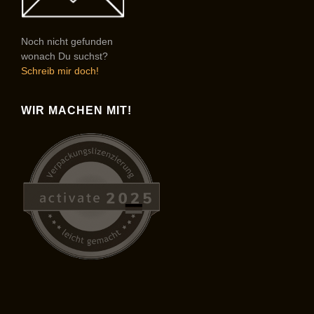
Noch nicht gefunden
wonach Du suchst?
Schreib mir doch!
WIR MACHEN MIT!