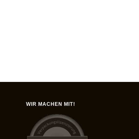
WIR MACHEN MIT!