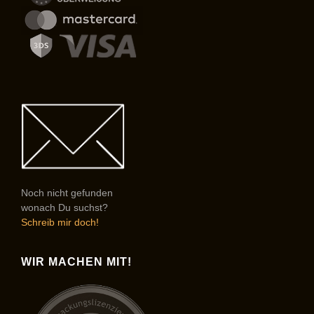
Noch nicht gefunden
wonach Du suchst?
Schreib mir doch!
WIR MACHEN MIT!