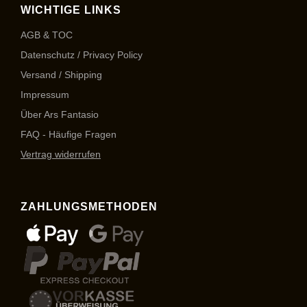
WICHTIGE LINKS
AGB & TOC
Datenschutz / Privacy Policy
Versand / Shipping
Impressum
Über Ars Fantasio
FAQ - Häufige Fragen
Vertrag widerrufen
ZAHLUNGSMETHODEN