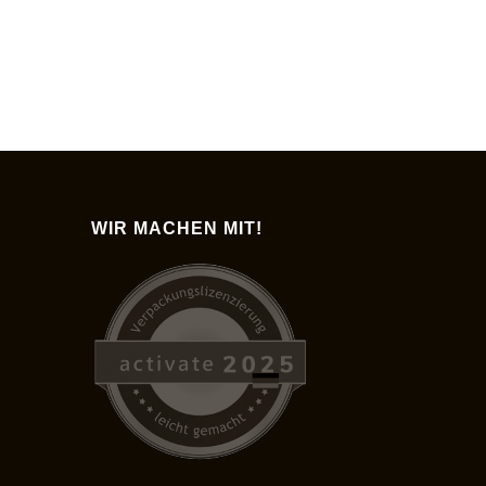
WIR MACHEN MIT!