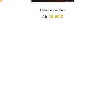
Cyberpepper Print
16,90 €
Ab