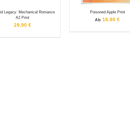
id Legacy: Mechanical Romance
Poisoned Apple Print
A2 Print
16,90 €
Ab
29,90 €