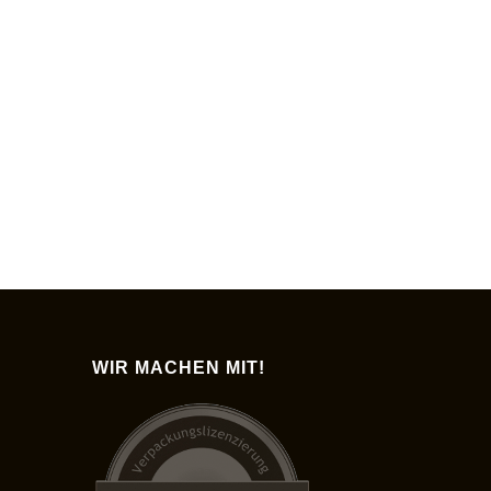
WIR MACHEN MIT!