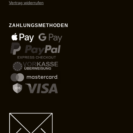
Vertrag widerrufen
ZAHLUNGSMETHODEN