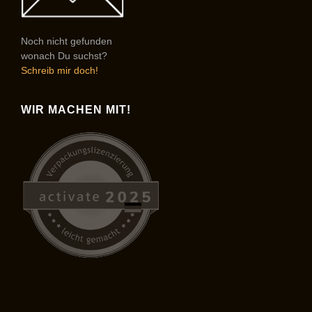
Noch nicht gefunden
wonach Du suchst?
Schreib mir doch!
WIR MACHEN MIT!