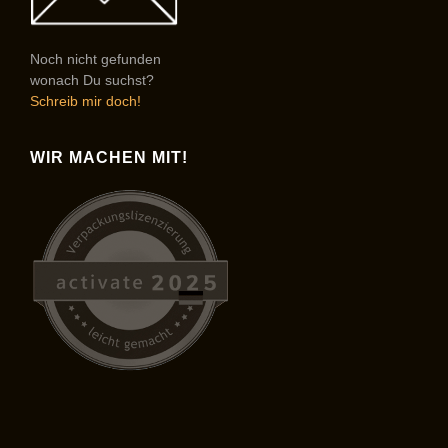
Noch nicht gefunden
wonach Du suchst?
Schreib mir doch!
WIR MACHEN MIT!