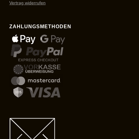
Vertrag widerrufen
ZAHLUNGSMETHODEN