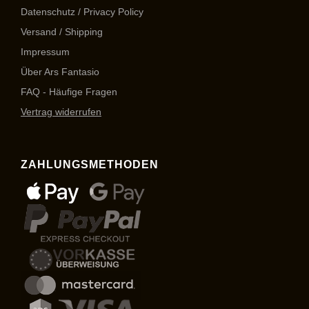
Datenschutz / Privacy Policy
Versand / Shipping
Impressum
Über Ars Fantasio
FAQ - Häufige Fragen
Vertrag widerrufen
ZAHLUNGSMETHODEN