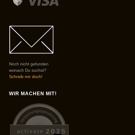
Noch nicht gefunden
wonach Du suchst?
Schreib mir doch!
WIR MACHEN MIT!