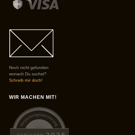
Noch nicht gefunden
wonach Du suchst?
Schreib mir doch!
WIR MACHEN MIT!