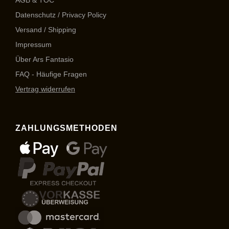
AGB & TOC
Datenschutz / Privacy Policy
Versand / Shipping
Impressum
Über Ars Fantasio
FAQ - Häufige Fragen
Vertrag widerrufen
ZAHLUNGSMETHODEN