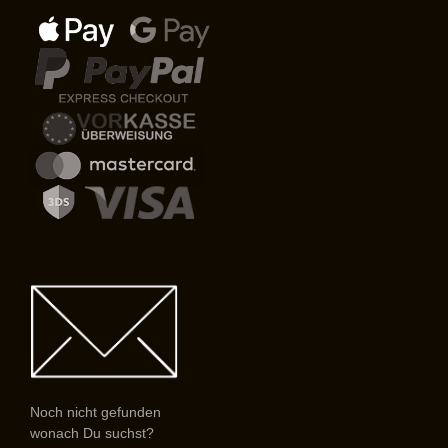
Noch nicht gefunden
wonach Du suchst?