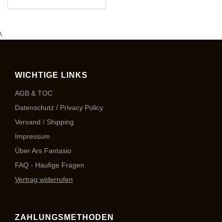
\
WICHTIGE LINKS
AGB & TOC
Datenschutz / Privacy Policy
Versand / Shipping
Impressum
Über Ars Fantasio
FAQ - Häufige Fragen
Vertrag widerrufen
ZAHLUNGSMETHODEN