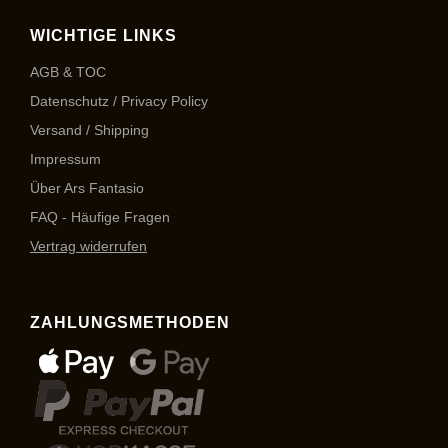
WICHTIGE LINKS
AGB & TOC
Datenschutz / Privacy Policy
Versand / Shipping
Impressum
Über Ars Fantasio
FAQ - Häufige Fragen
Vertrag widerrufen
ZAHLUNGSMETHODEN