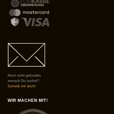
Noch nicht gefunden
wonach Du suchst?
Schreib mir doch!
WIR MACHEN MIT!