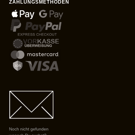
ZAHLUNGSMETHODEN
Noch nicht gefunden