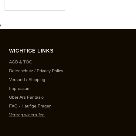
\
WICHTIGE LINKS
AGB & TOC
Datenschutz / Privacy Policy
Versand / Shipping
Impressum
Über Ars Fantasio
FAQ - Häufige Fragen
Vertrag widerrufen