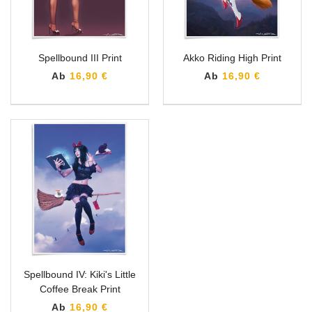
Spellbound III Print
Akko Riding High Print
Ab
16,90 €
Ab
16,90 €
Spellbound IV: Kiki's Little
Coffee Break Print
Ab
16,90 €