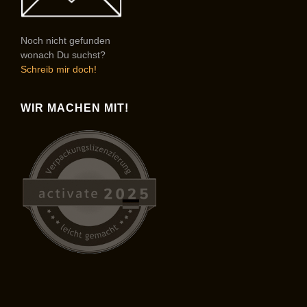
Noch nicht gefunden
wonach Du suchst?
Schreib mir doch!
WIR MACHEN MIT!