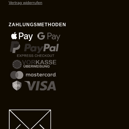
Vertrag widerrufen
ZAHLUNGSMETHODEN