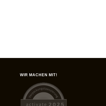
WIR MACHEN MIT!