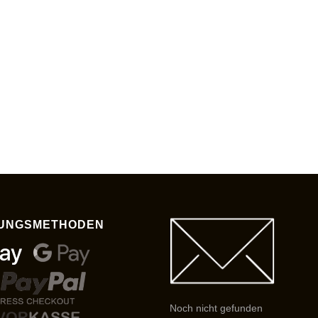
UNGSMETHODEN
Noch nicht gefunden