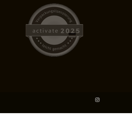
Instagram