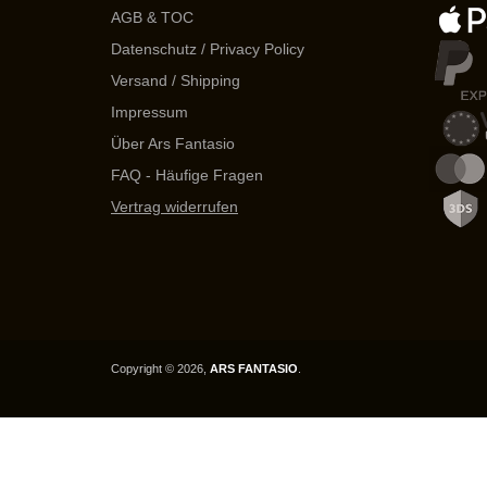
AGB & TOC
Datenschutz / Privacy Policy
Versand / Shipping
Impressum
Über Ars Fantasio
FAQ - Häufige Fragen
Vertrag widerrufen
Copyright © 2026,
ARS FANTASIO
.