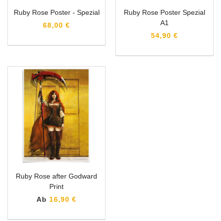
Ruby Rose Poster - Spezial
Ruby Rose Poster Spezial
A1
68,00 €
54,90 €
Ruby Rose after Godward
Print
Ab
16,90 €