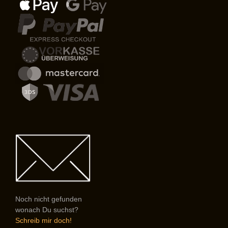
Noch nicht gefunden
wonach Du suchst?
Schreib mir doch!