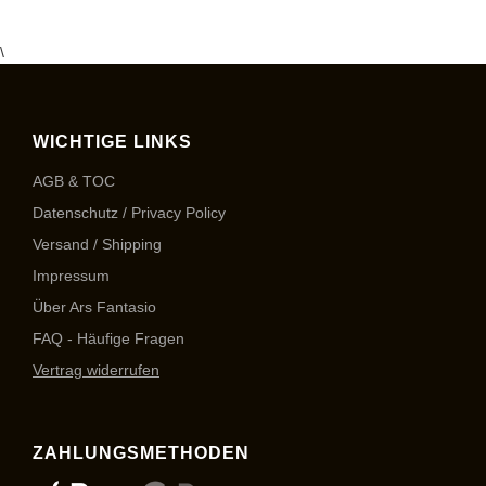
\
WICHTIGE LINKS
AGB & TOC
Datenschutz / Privacy Policy
Versand / Shipping
Impressum
Über Ars Fantasio
FAQ - Häufige Fragen
Vertrag widerrufen
ZAHLUNGSMETHODEN