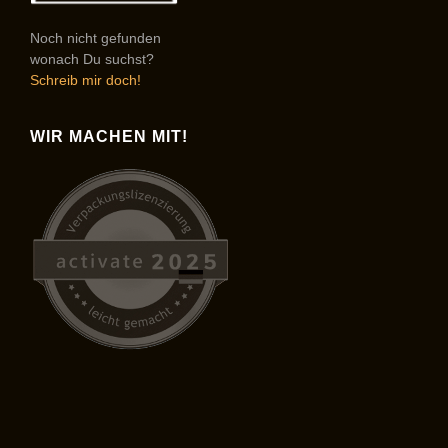
Noch nicht gefunden
wonach Du suchst?
Schreib mir doch!
WIR MACHEN MIT!