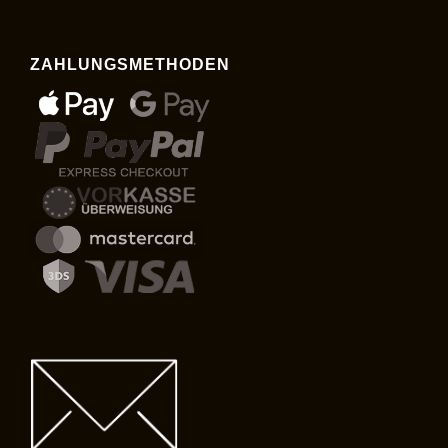
ZAHLUNGSMETHODEN