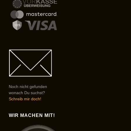
Noch nicht gefunden
wonach Du suchst?
Schreib mir doch!
WIR MACHEN MIT!