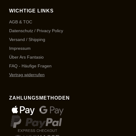
WICHTIGE LINKS
AGB & TOC
Datenschutz / Privacy Policy
Versand / Shipping
Impressum
Über Ars Fantasio
FAQ - Häufige Fragen
Vertrag widerrufen
ZAHLUNGSMETHODEN