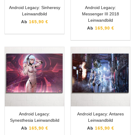
Android Legacy: Sinheresy
Android Legacy:
Leinwandbild
Messenger III 2018
Leinwandbild
Ab
165,90 €
Ab
165,90 €
Android Legacy:
Android Legacy: Antares
Synesthesia Leinwandbild
Leinwandbild
Ab
165,90 €
Ab
165,90 €