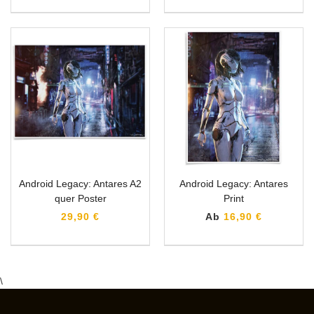
Android Legacy: Antares A2
Android Legacy: Antares
quer Poster
Print
29,90 €
Ab
16,90 €
\