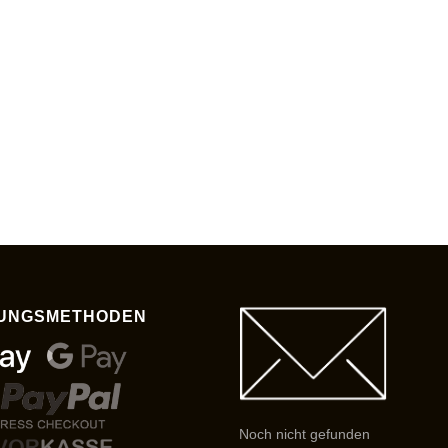
UNGSMETHODEN
Noch nicht gefunden