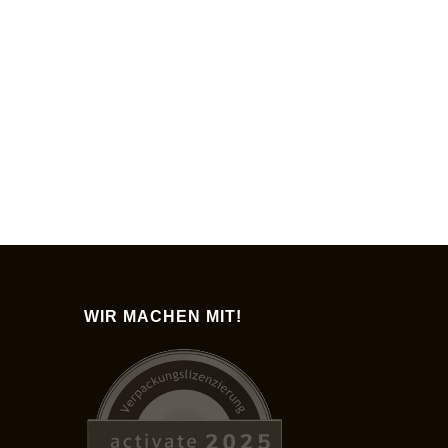
WIR MACHEN MIT!