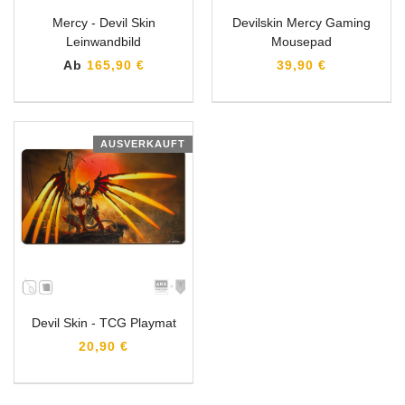
Mercy - Devil Skin
Devilskin Mercy Gaming
Leinwandbild
Mousepad
Ab
165,90 €
39,90 €
AUSVERKAUFT
Devil Skin - TCG Playmat
20,90 €