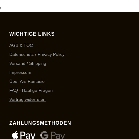
\
WICHTIGE LINKS
AGB & TOC
Datenschutz / Privacy Policy
Versand / Shipping
Impressum
Über Ars Fantasio
FAQ - Häufige Fragen
Vertrag widerrufen
ZAHLUNGSMETHODEN