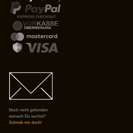
Noch nicht gefunden
wonach Du suchst?
Schreib mir doch!