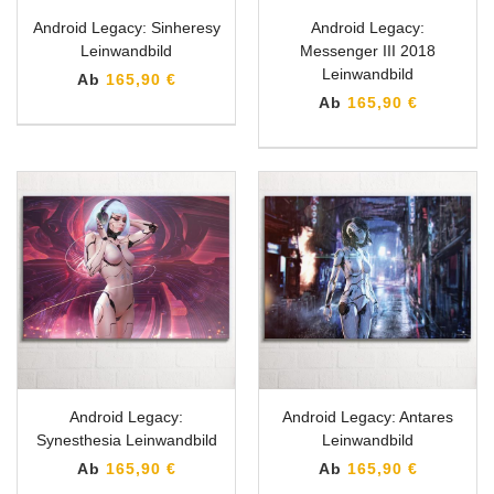
Android Legacy: Sinheresy
Android Legacy:
Leinwandbild
Messenger III 2018
Leinwandbild
Ab
165,90 €
Ab
165,90 €
Android Legacy:
Android Legacy: Antares
Synesthesia Leinwandbild
Leinwandbild
Ab
165,90 €
Ab
165,90 €