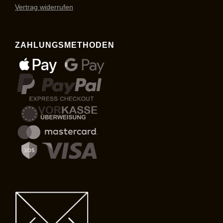
Vertrag widerrufen
ZAHLUNGSMETHODEN