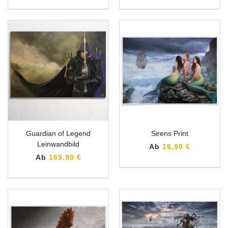
Guardian of Legend
Sirens Print
Leinwandbild
Ab
16,90 €
Ab
165,90 €