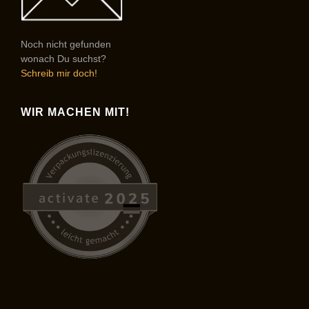
Noch nicht gefunden
wonach Du suchst?
Schreib mir doch!
WIR MACHEN MIT!