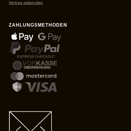
Vertrag widerrufen
ZAHLUNGSMETHODEN