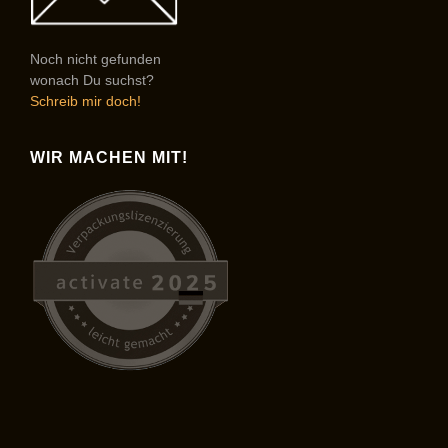
Noch nicht gefunden
wonach Du suchst?
Schreib mir doch!
WIR MACHEN MIT!