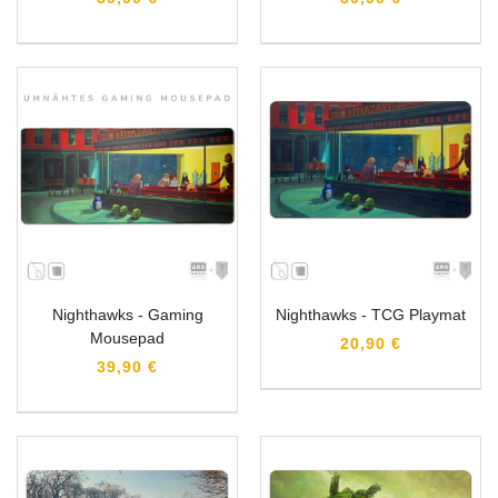
Nighthawks - Gaming
Nighthawks - TCG Playmat
Mousepad
20,90 €
39,90 €