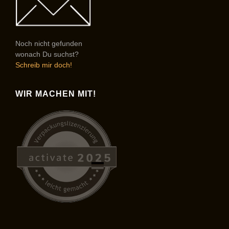
Noch nicht gefunden
wonach Du suchst?
Schreib mir doch!
WIR MACHEN MIT!