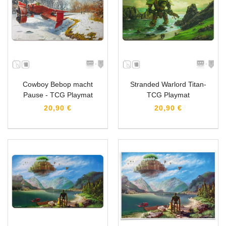
Cowboy Bebop macht
Stranded Warlord Titan-
Pause - TCG Playmat
TCG Playmat
20,90 €
20,90 €