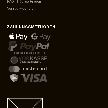
FAQ - Häufige Fragen
Vertrag widerrufen
ZAHLUNGSMETHODEN