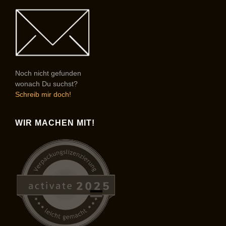
Noch nicht gefunden
wonach Du suchst?
Schreib mir doch!
WIR MACHEN MIT!