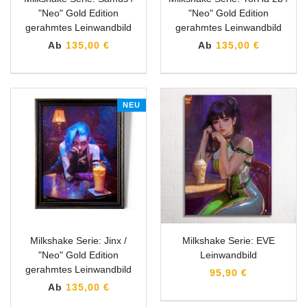
"Neo" Gold Edition
"Neo" Gold Edition
gerahmtes Leinwandbild
gerahmtes Leinwandbild
Ab
135,00 €
Ab
135,00 €
NEU
Milkshake Serie: Jinx /
Milkshake Serie: EVE
"Neo" Gold Edition
Leinwandbild
gerahmtes Leinwandbild
95,90 €
Ab
135,00 €