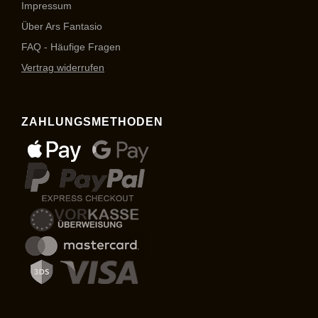
Impressum
Über Ars Fantasio
FAQ - Häufige Fragen
Vertrag widerrufen
ZAHLUNGSMETHODEN