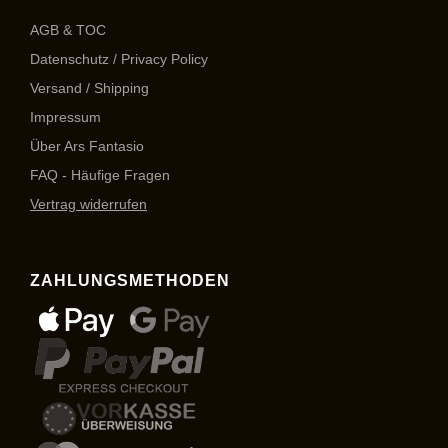
AGB & TOC
Datenschutz / Privacy Policy
Versand / Shipping
Impressum
Über Ars Fantasio
FAQ - Häufige Fragen
Vertrag widerrufen
ZAHLUNGSMETHODEN