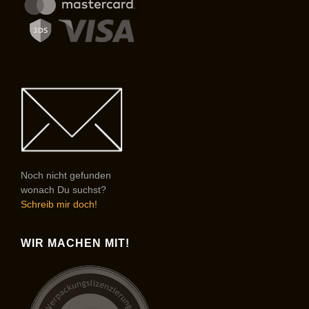
Noch nicht gefunden
wonach Du suchst?
Schreib mir doch!
WIR MACHEN MIT!