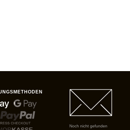
UNGSMETHODEN
Noch nicht gefunden