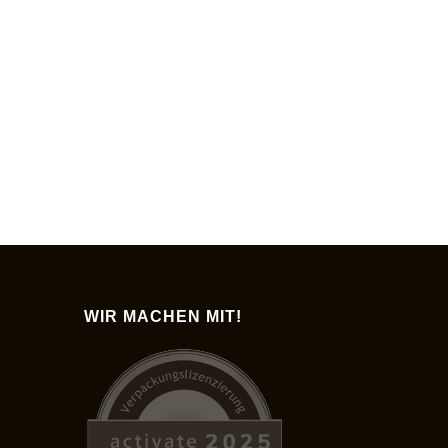
WIR MACHEN MIT!