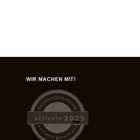
WIR MACHEN MIT!