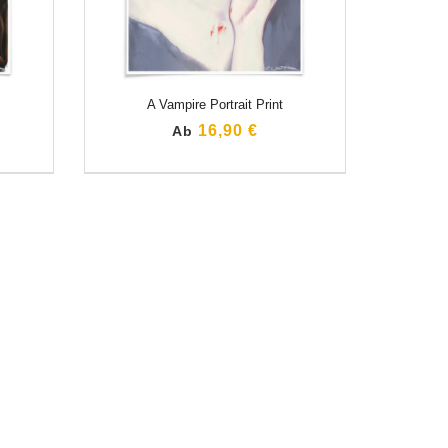
A Vampire Portrait Print
16,90 €
Ab