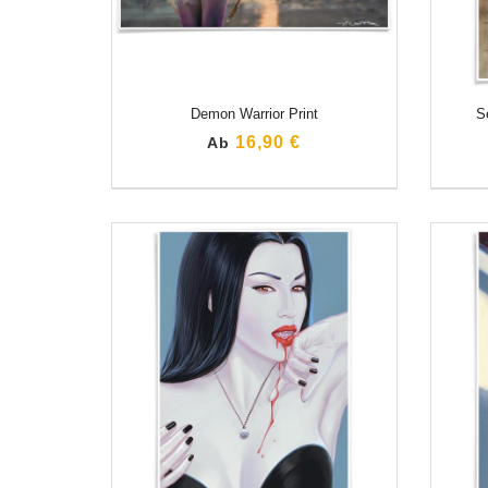
Demon Warrior Print
S
16,90 €
Ab