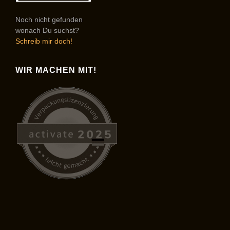
Noch nicht gefunden
wonach Du suchst?
Schreib mir doch!
WIR MACHEN MIT!