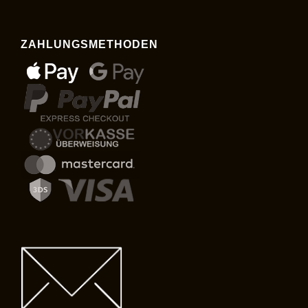
ZAHLUNGSMETHODEN