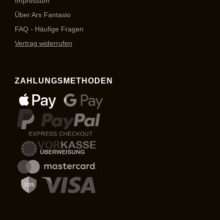
Impressum
Über Ars Fantasio
FAQ - Häufige Fragen
Vertrag widerrufen
ZAHLUNGSMETHODEN