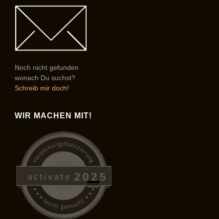
Noch nicht gefunden
wonach Du suchst?
Schreib mir doch!
WIR MACHEN MIT!