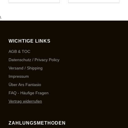
\
WICHTIGE LINKS
AGB & TOC
Datenschutz / Privacy Policy
Versand / Shipping
Impressum
Über Ars Fantasio
FAQ - Häufige Fragen
Vertrag widerrufen
ZAHLUNGSMETHODEN