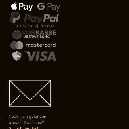
Noch nicht gefunden
wonach Du suchst?
Schreib mir doch!