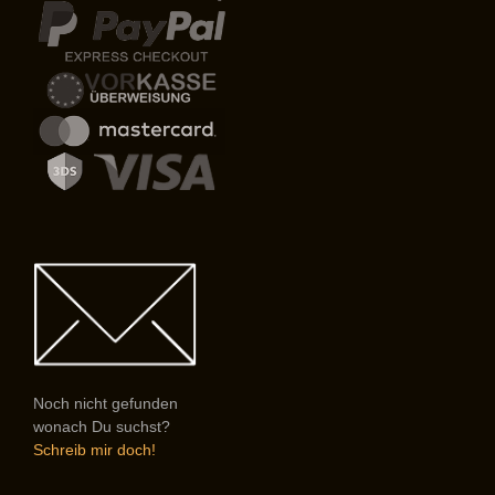
Noch nicht gefunden
wonach Du suchst?
Schreib mir doch!