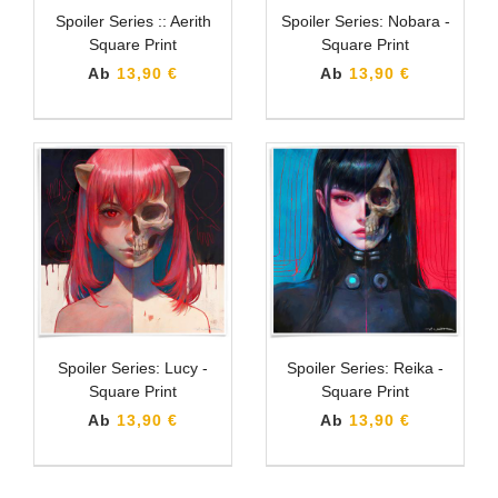
Spoiler Series :: Aerith
Spoiler Series: Nobara -
Square Print
Square Print
Ab
13,90 €
Ab
13,90 €
Spoiler Series: Lucy -
Spoiler Series: Reika -
Square Print
Square Print
Ab
13,90 €
Ab
13,90 €