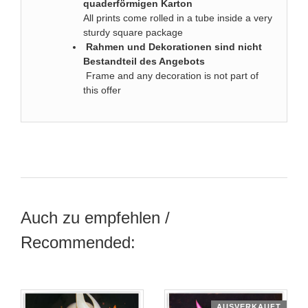
quaderförmigen Karton
All prints come rolled in a tube inside a very
sturdy square package
Rahmen und Dekorationen sind nicht
Bestandteil des Angebots
Frame and any decoration is not part of
this offer
Auch zu empfehlen /
Recommended:
AUSVERKAUFT