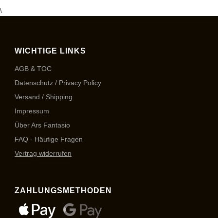
\
WICHTIGE LINKS
AGB & TOC
Datenschutz / Privacy Policy
Versand / Shipping
Impressum
Über Ars Fantasio
FAQ - Häufige Fragen
Vertrag widerrufen
ZAHLUNGSMETHODEN