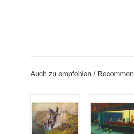
Auch zu empfehlen / Recommen