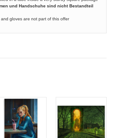
hmen und Handschuhe sind nicht Bestandteil
and gloves are not part of this offer