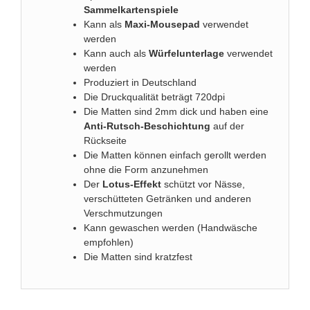
Sammelkartenspiele
Kann als
Maxi-Mousepad
verwendet
werden
Kann auch als
Würfelunterlage
verwendet
werden
Produziert in Deutschland
Die Druckqualität beträgt 720dpi
Die Matten sind 2mm dick und haben eine
Anti-Rutsch-Beschichtung
auf der
Rückseite
Die Matten können einfach gerollt werden
ohne die Form anzunehmen
Der
Lotus-Effekt
schützt vor Nässe,
verschütteten Getränken und anderen
Verschmutzungen
Kann gewaschen werden (Handwäsche
empfohlen)
Die Matten sind kratzfest