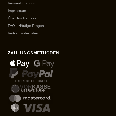
Versand / Shipping
Impressum
Über Ars Fantasio
FAQ - Häufige Fragen
Vertrag widerrufen
ZAHLUNGSMETHODEN