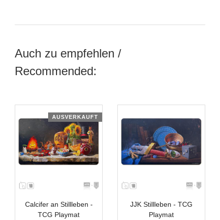
Auch zu empfehlen /
Recommended:
AUSVERKAUFT
Calcifer an Stillleben -
JJK Stillleben - TCG
TCG Playmat
Playmat