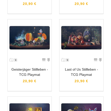
20,90 €
20,90 €
Geisterjäger Stillleben -
Last of Us Stillleben -
TCG Playmat
TCG Playmat
20,90 €
20,90 €