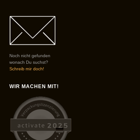
Noch nicht gefunden
wonach Du suchst?
Schreib mir doch!
WIR MACHEN MIT!