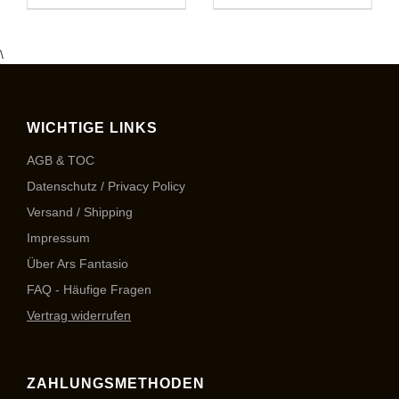
\
WICHTIGE LINKS
AGB & TOC
Datenschutz / Privacy Policy
Versand / Shipping
Impressum
Über Ars Fantasio
FAQ - Häufige Fragen
Vertrag widerrufen
ZAHLUNGSMETHODEN