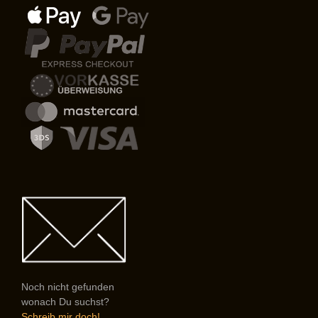
Noch nicht gefunden
wonach Du suchst?
Schreib mir doch!